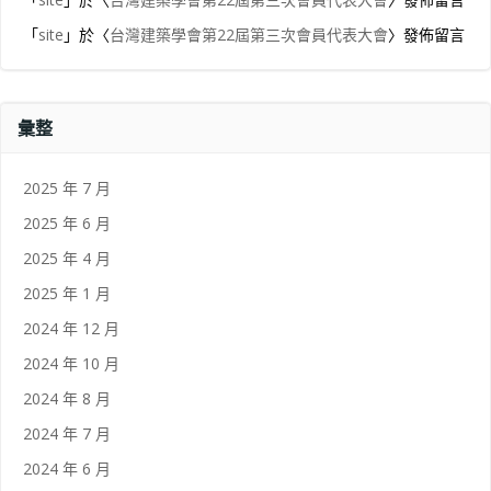
「
site
」於〈
台灣建築學會第22屆第三次會員代表大會
〉發佈留言
彙整
2025 年 7 月
2025 年 6 月
2025 年 4 月
2025 年 1 月
2024 年 12 月
2024 年 10 月
2024 年 8 月
2024 年 7 月
2024 年 6 月