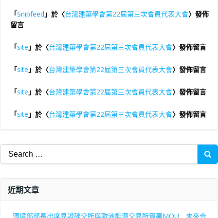
「
Snipfeed
」於〈
台灣建築學會第22屆第三次會員代表大會
〉發佈
留言
「
site
」於〈
台灣建築學會第22屆第三次會員代表大會
〉發佈留言
「
site
」於〈
台灣建築學會第22屆第三次會員代表大會
〉發佈留言
「
site
」於〈
台灣建築學會第22屆第三次會員代表大會
〉發佈留言
「
site
」於〈
台灣建築學會第22屆第三次會員代表大會
〉發佈留言
Search
for:
近期文章
環境部部長出席見證碳交所與歐洲能源交易所簽署MOU 未來合