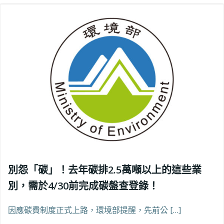
別怨「碳」！去年碳排2.5萬噸以上的這些業
別，需於4/30前完成碳盤查登錄！
因應碳費制度正式上路，環境部提醒，先前公 […]