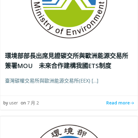
環境部部長出席見證碳交所與歐洲能源交易所
簽署MOU 未來合作建構我國ETS制度
臺灣碳權交易所與歐洲能源交易所(EEX) […]
Read more
by
user
on
7 月 2