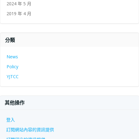
2024 年 5 月
2019 年 4 月
分類
News
Policy
YJTCC
其他操作
登入
訂閱網站內容的資訊提供