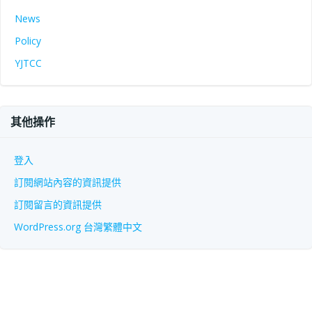
News
Policy
YJTCC
其他操作
登入
訂閱網站內容的資訊提供
訂閱留言的資訊提供
WordPress.org 台灣繁體中文