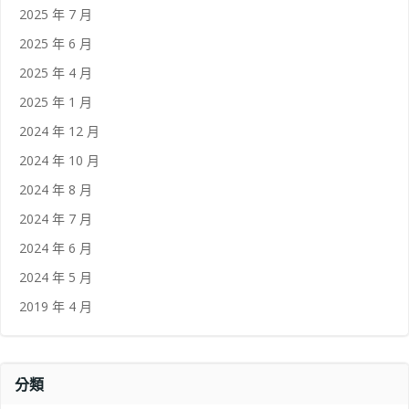
2025 年 7 月
2025 年 6 月
2025 年 4 月
2025 年 1 月
2024 年 12 月
2024 年 10 月
2024 年 8 月
2024 年 7 月
2024 年 6 月
2024 年 5 月
2019 年 4 月
分類