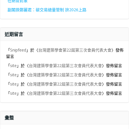
在納管對象
副閣揆鄭麗君：碳交易總量管制 拚2026上路
近期留言
「
Snipfeed
」於〈
台灣建築學會第22屆第三次會員代表大會
〉發佈
留言
「
site
」於〈
台灣建築學會第22屆第三次會員代表大會
〉發佈留言
「
site
」於〈
台灣建築學會第22屆第三次會員代表大會
〉發佈留言
「
site
」於〈
台灣建築學會第22屆第三次會員代表大會
〉發佈留言
「
site
」於〈
台灣建築學會第22屆第三次會員代表大會
〉發佈留言
彙整