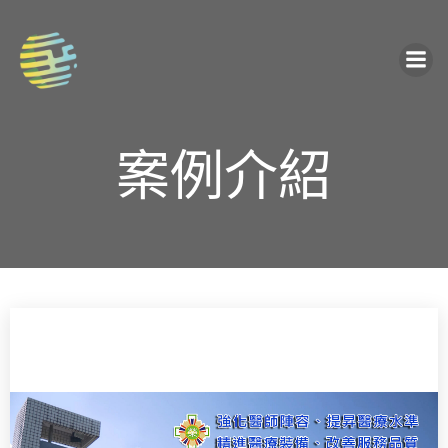
Skip
to
content
案例介紹