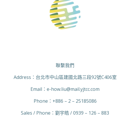
聯繫我們
Address：台北市中山區建國北路三段92號C406室
Email：
e-how.liu
@mail.yjtcc.com
Phone：+886 – 2 – 25185086
Sales / Phone：劉宇皓 / 0939 – 126 – 883